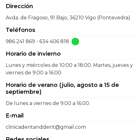
Dirección
Avda. de Fragoso, 91 Bajo, 36210 Vigo (Pontevedra)
Teléfonos
986 241 869
-
634 406 818
Horario de invierno
Lunes y miércoles de 10:00 a 18:00. Martes, jueves y
viernes de 9:00 a 16:00.
Horario de verano (julio, agosto a 15 de
septiembre)
De lunes a viernes de 9:00 a 16:00.
E-mail
clinicadentanddent@gmail.com
Redes sociales