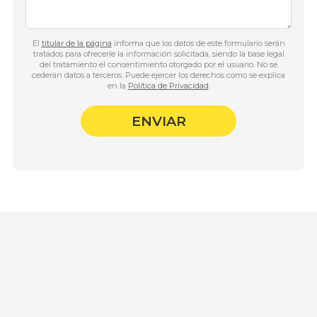
El
titular de la página
informa que los datos de este formulario serán
tratados para ofrecerle la información solicitada, siendo la base legal
del tratamiento el consentimiento otorgado por el usuario. No se
cederán datos a terceros. Puede ejercer los derechos como se explica
en la
Política de Privacidad
.