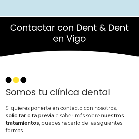
Contactar con Dent & Dent
en Vigo
Somos tu clínica dental
Si quieres ponerte en contacto con nosotros,
solicitar cita previa
o saber más sobre
nuestros
tratamientos
, puedes hacerlo de las siguientes
formas: