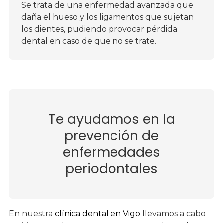
Se trata de una enfermedad avanzada que
daña el hueso y los ligamentos que sujetan
los dientes, pudiendo provocar pérdida
dental en caso de que no se trate.
Te ayudamos en la
prevención de
enfermedades
periodontales
En nuestra
clínica dental en Vigo
llevamos a cabo