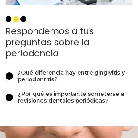
Respondemos a tus
preguntas sobre la
periodoncia
¿Qué diferencia hay entre gingivitis y
periodontitis?
¿Por qué es importante someterse a
revisiones dentales periódicas?