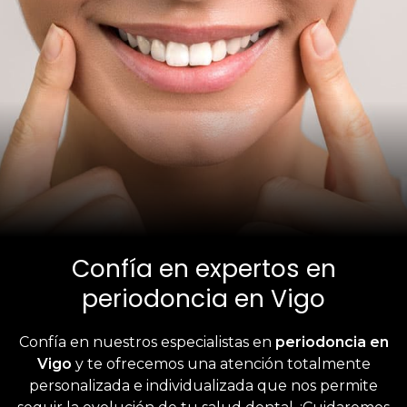
Confía en expertos en
periodoncia en Vigo
Confía en nuestros especialistas en
periodoncia en
Vigo
y te ofrecemos una atención totalmente
personalizada e individualizada que nos permite