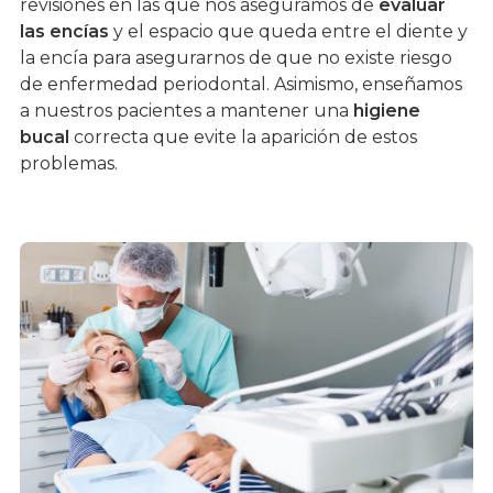
revisiones en las que nos aseguramos de
evaluar
las encías
y el espacio que queda entre el diente y
la encía para asegurarnos de que no existe riesgo
de enfermedad periodontal. Asimismo, enseñamos
a nuestros pacientes a mantener una
higiene
bucal
correcta que evite la aparición de estos
problemas.