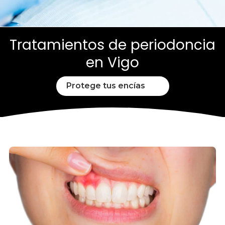
Tratamientos de periodoncia
en Vigo
Protege tus encías